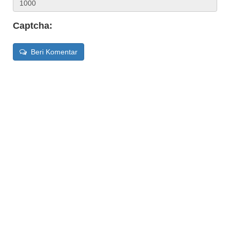
Captcha:
Beri Komentar