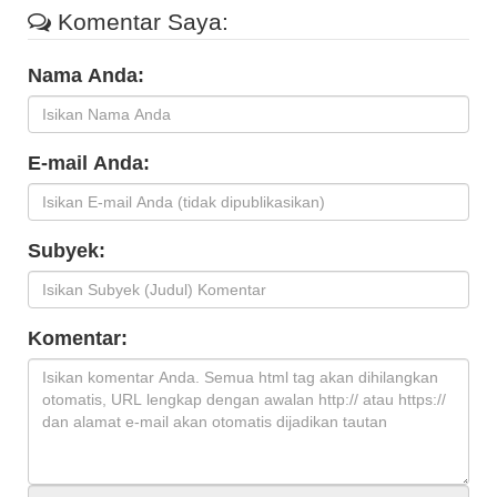
Komentar Saya:
Nama Anda:
E-mail Anda:
Subyek:
Komentar: