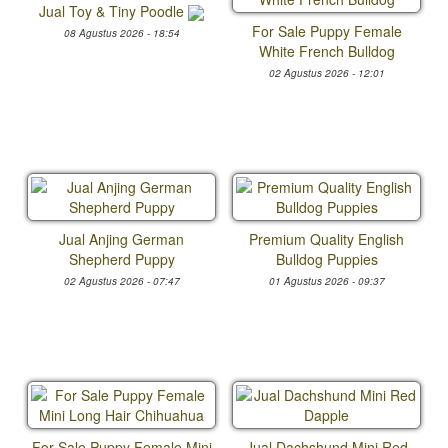
Jual Toy & Tiny Poodle
For Sale Puppy Female
08 Agustus 2026 - 18:54
White French Bulldog
02 Agustus 2026 - 12:01
Jual Anjing German
Premium Quality English
Shepherd Puppy
Bulldog Puppies
02 Agustus 2026 - 07:47
01 Agustus 2026 - 09:37
For Sale Puppy Female Mini
Jual Dachshund Mini Red