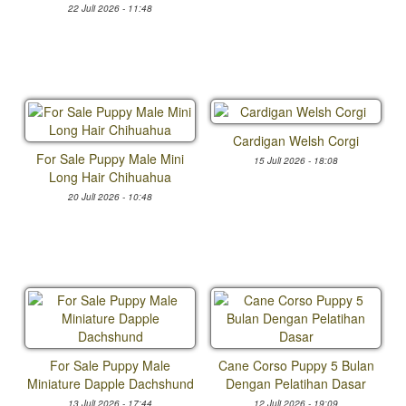
22 Juli 2026 - 11:48
Cardigan Welsh Corgi
For Sale Puppy Male Mini
15 Juli 2026 - 18:08
Long Hair Chihuahua
20 Juli 2026 - 10:48
For Sale Puppy Male
Cane Corso Puppy 5 Bulan
Miniature Dapple Dachshund
Dengan Pelatihan Dasar
13 Juli 2026 - 17:44
12 Juli 2026 - 19:09