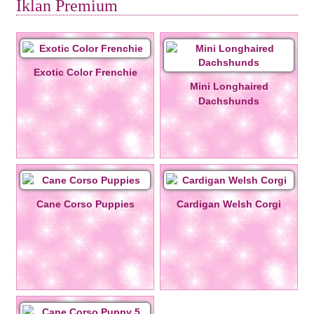
Iklan Premium
Exotic Color Frenchie
Mini Longhaired
Dachshunds
Cane Corso Puppies
Cardigan Welsh Corgi