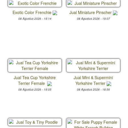
Exotic Color Frenchie
Jual Miniature Pinscher
08 Agustus 2026 - 19:14
08 Agustus 2026 - 19:07
Jual Tea Cup Yorkshire
Jual Mini & Supermini
Terrier Female
Yorkshire Terrier
08 Agustus 2026 - 19:05
08 Agustus 2026 - 18:56