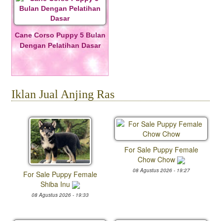
Cane Corso Puppy 5 Bulan
Dengan Pelatihan Dasar
Iklan Jual Anjing Ras
For Sale Puppy Female
Chow Chow
08 Agustus 2026 - 19:27
For Sale Puppy Female
Shiba Inu
08 Agustus 2026 - 19:33