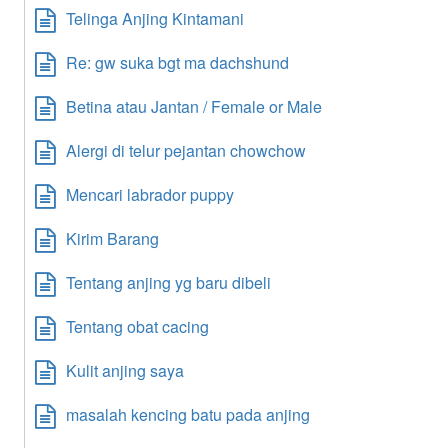
Telinga Anjing Kintamani
Re: gw suka bgt ma dachshund
Betina atau Jantan / Female or Male
Alergi di telur pejantan chowchow
Mencari labrador puppy
Kirim Barang
Tentang anjing yg baru dibeli
Tentang obat cacing
Kulit anjing saya
masalah kencing batu pada anjing