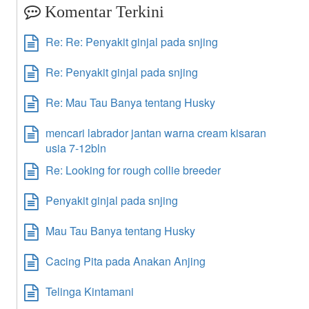
Komentar Terkini
Re: Re: Penyakit ginjal pada snjing
Re: Penyakit ginjal pada snjing
Re: Mau Tau Banya tentang Husky
mencari labrador jantan warna cream kisaran
usia 7-12bln
Re: Looking for rough collie breeder
Penyakit ginjal pada snjing
Mau Tau Banya tentang Husky
Cacing Pita pada Anakan Anjing
Telinga Kintamani