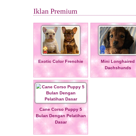
Iklan Premium
Exotic Color Frenchie
Mini Longhaired
Dachshunds
Cane Corso Puppy 5
Bulan Dengan Pelatihan
Dasar