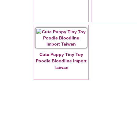
Cute Puppy Tiny Toy
Poodle Bloodline Import
Taiwan