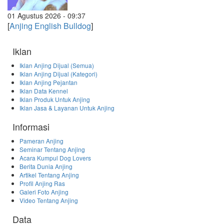
01 Agustus 2026 - 09:37
[
Anjing English Bulldog
]
Iklan
Iklan Anjing Dijual (Semua)
Iklan Anjing Dijual (Kategori)
Iklan Anjing Pejantan
Iklan Data Kennel
Iklan Produk Untuk Anjing
Iklan Jasa & Layanan Untuk Anjing
Informasi
Pameran Anjing
Seminar Tentang Anjing
Acara Kumpul Dog Lovers
Berita Dunia Anjing
Artikel Tentang Anjing
Profil Anjing Ras
Galeri Foto Anjing
Video Tentang Anjing
Data