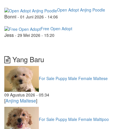
Open Adopt Anjing Poodle
Bonni
-
01 Juni 2026 - 14:06
Free Open Adopt
Jess
-
29 Mei 2026 - 15:20
Yang Baru
For Sale Puppy Male Female Maltese
09 Agustus 2026 - 05:34
[
Anjing Maltese
]
For Sale Puppy Male Female Maltipoo