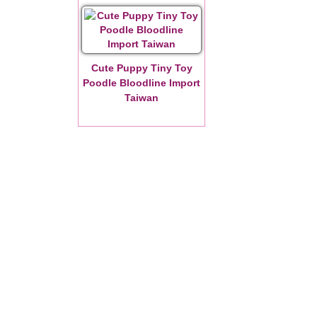
Cute Puppy Tiny Toy
Poodle Bloodline Import
Taiwan