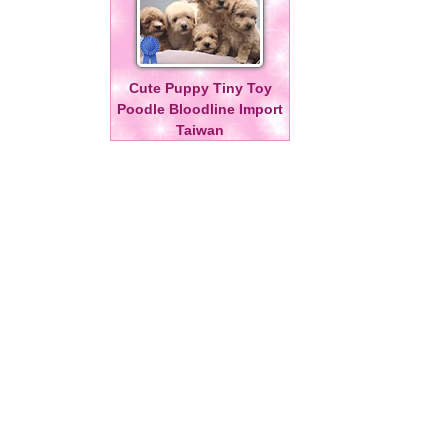
Cute Puppy Tiny Toy
Poodle Bloodline Import
Taiwan