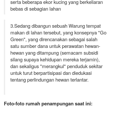
serta beberapa ekor kucing yang berkeliaran
bebas di sebagian lahan
3.Sedang dibangun sebuah Warung tempat
makan di lahan tersebut, yang konsepnya "Go
Green", yang direncanakan sebagai salah
satu sumber dana untuk perawatan hewan-
hewan yang ditampung (semacam subsidi
silang supaya kehidupan mereka terjamin),
dan sekaligus "merangkul" penduduk sekitar
untuk turut berpartisipasi dan diedukasi
tentang perlindungan hewan terlantar.
Foto-foto rumah penampungan saat ini: