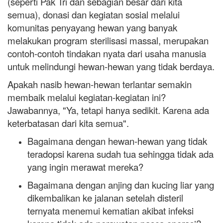
(seperti Pak Tri dan sebagian besar dari kita
semua), donasi dan kegiatan sosial melalui
komunitas penyayang hewan yang banyak
melakukan program sterilisasi massal, merupakan
contoh-contoh tindakan nyata dari usaha manusia
untuk melindungi hewan-hewan yang tidak berdaya.
Apakah nasib hewan-hewan terlantar semakin
membaik melalui kegiatan-kegiatan ini?
Jawabannya, "Ya, tetapi hanya sedikit. Karena ada
keterbatasan dari kita semua".
Bagaimana dengan hewan-hewan yang tidak
teradopsi karena sudah tua sehingga tidak ada
yang ingin merawat mereka?
Bagaimana dengan anjing dan kucing liar yang
dikembalikan ke jalanan setelah disteril
ternyata menemui kematian akibat infeksi