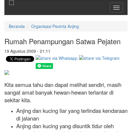
Toggle
navigati
Beranda
Organisasi Pecinta Anjing
Rumah Penampungan Satwa Pejaten
19 Agustus 2009 - 21:11
Kita semua tahu dan dapat melihat sendiri, masih
sangat amat banyak hewan-hewan terlantar di
sekitar kita.
Anjing dan kucing liar yang terlindas kendaraan
di jalanan
Anjing dan kucing yang disuntik tidur oleh