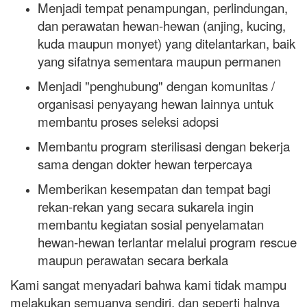
Menjadi tempat penampungan, perlindungan,
dan perawatan hewan-hewan (anjing, kucing,
kuda maupun monyet) yang ditelantarkan, baik
yang sifatnya sementara maupun permanen
Menjadi "penghubung" dengan komunitas /
organisasi penyayang hewan lainnya untuk
membantu proses seleksi adopsi
Membantu program sterilisasi dengan bekerja
sama dengan dokter hewan terpercaya
Memberikan kesempatan dan tempat bagi
rekan-rekan yang secara sukarela ingin
membantu kegiatan sosial penyelamatan
hewan-hewan terlantar melalui program rescue
maupun perawatan secara berkala
Kami sangat menyadari bahwa kami tidak mampu
melakukan semuanya sendiri, dan seperti halnya