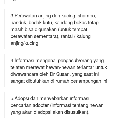
3.Perawatan anjing dan kucing: shampo,
handuk, bedak kutu, kandang bekas tetapi
masih bisa digunakan (untuk tempat
perawatan sementara), rantai / kalung
anjing/kucing
4.Informasi mengenai pengasuh/orang yang
telaten merawat hewan-hewan terlantar untuk
diwawancara oleh Dr Susan, yang saat ini
sangat dibutuhkan di rumah penampungan ini
5.Adopsi dan menyebarkan informasi
pencarian adopter (informasi tentang hewan
yang akan diadopsi akan disusulkan).