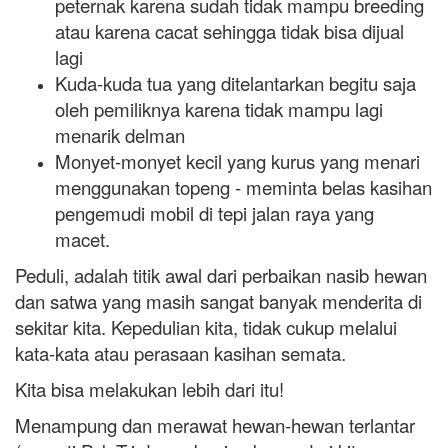
peternak karena sudah tidak mampu breeding
atau karena cacat sehingga tidak bisa dijual
lagi
Kuda-kuda tua yang ditelantarkan begitu saja
oleh pemiliknya karena tidak mampu lagi
menarik delman
Monyet-monyet kecil yang kurus yang menari
menggunakan topeng - meminta belas kasihan
pengemudi mobil di tepi jalan raya yang
macet.
Peduli, adalah titik awal dari perbaikan nasib hewan
dan satwa yang masih sangat banyak menderita di
sekitar kita. Kepedulian kita, tidak cukup melalui
kata-kata atau perasaan kasihan semata.
Kita bisa melakukan lebih dari itu!
Menampung dan merawat hewan-hewan terlantar