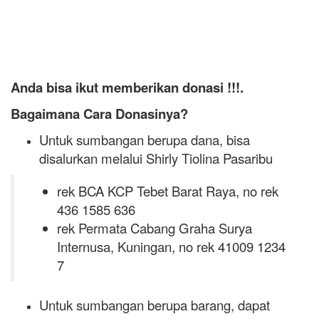
Anda bisa ikut memberikan donasi !!!.
Bagaimana Cara Donasinya?
Untuk sumbangan berupa dana, bisa
disalurkan melalui Shirly Tiolina Pasaribu
rek BCA KCP Tebet Barat Raya, no rek
436 1585 636
rek Permata Cabang Graha Surya
Internusa, Kuningan, no rek 41009 1234
7
Untuk sumbangan berupa barang, dapat