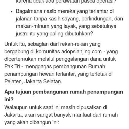
karena tidak ada perawatan pasca operasi?
Bagaimana nasib mereka yang terlantar di
jalanan tanpa kasih sayang, perlindungan, dan
makan-minum yang layak, yang sebetulnya
justru itu yang paling dibutuhkan?
Untuk itu, sebagian dari rekan-rekan yang
bergabung di komunitas adopsianjing.com - yang
dipertemukan melalui penggalangan dana untuk
Pak Tri - menggagas pembangunan Rumah
penampungan hewan terlantar, yang terletak di
Pejaten, Jakarta Selatan.
Apa tujuan pembangunan rumah penampungan
ini?
Walaupun untuk saat ini masih dipusatkan di
Jakarta, akan sangat banyak manfaat dari rumah
yang akan dibangun ini: