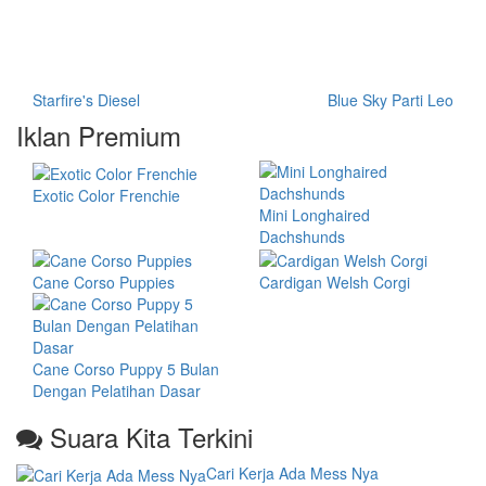
Starfire's Diesel
Blue Sky Parti Leo
Iklan Premium
Exotic Color Frenchie
Mini Longhaired
Dachshunds
Cane Corso Puppies
Cardigan Welsh Corgi
Cane Corso Puppy 5 Bulan
Dengan Pelatihan Dasar
Suara Kita Terkini
Cari Kerja Ada Mess Nya