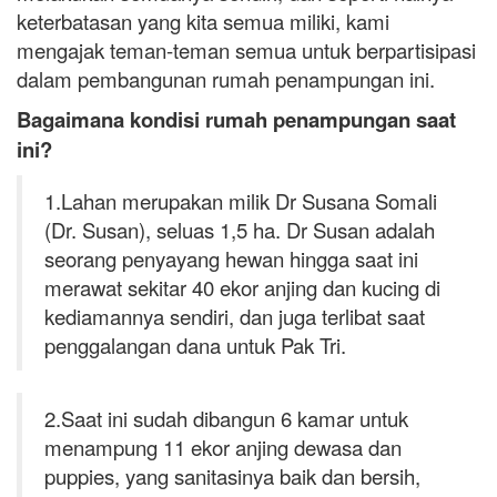
keterbatasan yang kita semua miliki, kami
mengajak teman-teman semua untuk berpartisipasi
dalam pembangunan rumah penampungan ini.
Bagaimana kondisi rumah penampungan saat
ini?
1.Lahan merupakan milik Dr Susana Somali
(Dr. Susan), seluas 1,5 ha. Dr Susan adalah
seorang penyayang hewan hingga saat ini
merawat sekitar 40 ekor anjing dan kucing di
kediamannya sendiri, dan juga terlibat saat
penggalangan dana untuk Pak Tri.
2.Saat ini sudah dibangun 6 kamar untuk
menampung 11 ekor anjing dewasa dan
puppies, yang sanitasinya baik dan bersih,