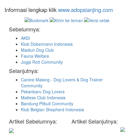
Informasi lengkap klik
www.adopsianjing.com
Sebelumnya:
AKSI
Klub Dobermann Indonesia
Madiun Dog Club
Fauna Welfare
Jogja Rott Community
Selanjutnya:
Canine Malang - Dog Lovers & Dog Trainer
Community
Pekanbaru Dog Lovers
Maltese Club Indonesia
Bandung Pitbull Community
Klub Belgian Shepherd Indonesia
Artikel Sebelumnya:
Artikel Selanjutnya: