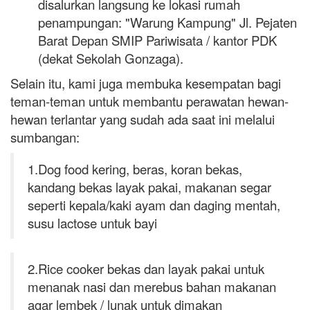
disalurkan langsung ke lokasi rumah
penampungan: "Warung Kampung" Jl. Pejaten
Barat Depan SMIP Pariwisata / kantor PDK
(dekat Sekolah Gonzaga).
Selain itu, kami juga membuka kesempatan bagi
teman-teman untuk membantu perawatan hewan-
hewan terlantar yang sudah ada saat ini melalui
sumbangan:
1.Dog food kering, beras, koran bekas,
kandang bekas layak pakai, makanan segar
seperti kepala/kaki ayam dan daging mentah,
susu lactose untuk bayi
2.Rice cooker bekas dan layak pakai untuk
menanak nasi dan merebus bahan makanan
agar lembek / lunak untuk dimakan