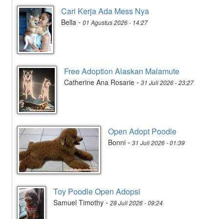
Cari Kerja Ada Mess Nya
-
Bella
01 Agustus 2026 - 14:27
Free Adoption Alaskan Malamute
-
Catherine Ana Rosarie
31 Juli 2026 - 23:27
Open Adopt Poodle
-
Bonni
31 Juli 2026 - 01:39
Toy Poodle Open Adopsi
-
Samuel Timothy
28 Juli 2026 - 09:24