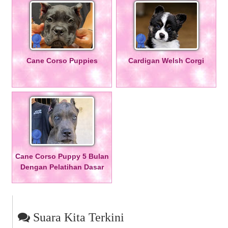
Cane Corso Puppies
Cardigan Welsh Corgi
Cane Corso Puppy 5 Bulan
Dengan Pelatihan Dasar
Suara Kita Terkini