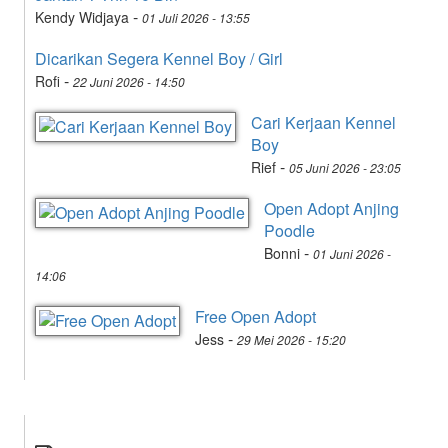
-
Kendy Widjaya
01 Juli 2026 - 13:55
Dicarikan Segera Kennel Boy / Girl
-
Rofi
22 Juni 2026 - 14:50
Cari Kerjaan Kennel
Boy
-
Rief
05 Juni 2026 - 23:05
Open Adopt Anjing
Poodle
-
Bonni
01 Juni 2026 -
14:06
Free Open Adopt
-
Jess
29 Mei 2026 - 15:20