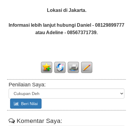
Lokasi di Jakarta.
Informasi lebih lanjut hubungi Daniel - 08129899777
atau Adeline - 08567371739.
Penilaian Saya:
Beri Nilai
Komentar Saya: