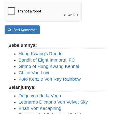
Beri Komentar
Sebelumnya:
Hung Kwang's Rando
Bandit of Eight Immortal FC
Grimo of Hung Kwang Kennel
Chico Von Luvi
Foto Kenzie Von Ray Rainbow
Selanjutnya:
Dogo von de la Vega
Leonardo Dicaprio Von Velvet Sky
Brian Von Kacapiring