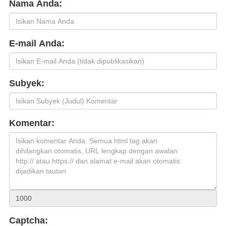
Nama Anda:
E-mail Anda:
Subyek:
Komentar:
Captcha: