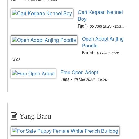
Cari Kerjaan Kennel
Boy
-
Rief
05 Juni 2026 - 23:05
Open Adopt Anjing
Poodle
-
Bonni
01 Juni 2026 -
14:06
Free Open Adopt
-
Jess
29 Mei 2026 - 15:20
Yang Baru