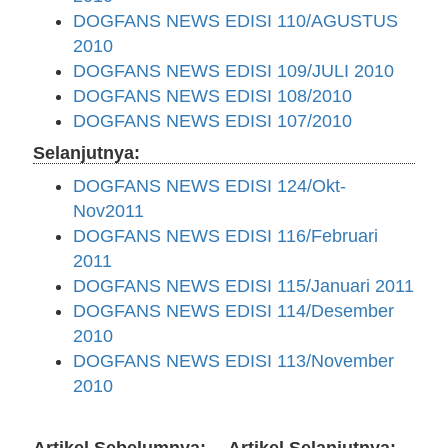
DOGFANS NEWS EDISI 110/AGUSTUS
2010
DOGFANS NEWS EDISI 109/JULI 2010
DOGFANS NEWS EDISI 108/2010
DOGFANS NEWS EDISI 107/2010
Selanjutnya:
DOGFANS NEWS EDISI 124/Okt-
Nov2011
DOGFANS NEWS EDISI 116/Februari
2011
DOGFANS NEWS EDISI 115/Januari 2011
DOGFANS NEWS EDISI 114/Desember
2010
DOGFANS NEWS EDISI 113/November
2010