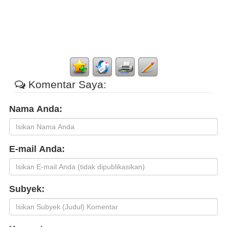
Komentar Saya:
Nama Anda:
E-mail Anda:
Subyek: