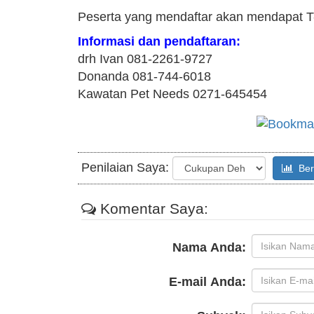
Peserta yang mendaftar akan mendapat T-
Informasi dan pendaftaran:
drh Ivan 081-2261-9727
Donanda 081-744-6018
Kawatan Pet Needs 0271-645454
Penilaian Saya:
Beri
Komentar Saya:
Nama Anda:
E-mail Anda: