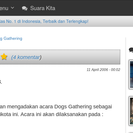
enu
Suara Kita
 No. 1 di Indonesia, Terbaik dan Terlengkap!
g Gathering
(4 komentar
)
11 April 2006 - 00:02
.
an mengadakan acara Dogs Gathering sebagai
kota ini. Acara ini akan dilaksanakan pada :