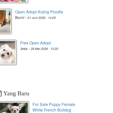
Open Adopt Anjing Poodle
-
Bonni
01 Juni 2026 - 14:06
Free Open Adopt
-
Jess
29 Mei 2026 - 15:20
Yang Baru
For Sale Puppy Female
White French Bulldog