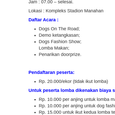
Jam : 07.00 – selesai.
Lokasi :
Kompleks Stadion Manahan
Daftar Acara :
Dogs On The Road;
Demo ketangkasan;
Dogs Fashion Show;
Lomba Makan;
Penarikan doorprize.
Pendaftaran peserta:
Rp. 20.000/ekor (tidak ikut lomba)
Untuk peserta lomba dikenakan biaya s
Rp. 10.000 per anjing untuk lomba m
Rp. 10.000 per anjing untuk dog fas
Rp. 15.000 untuk ikut kedua lomba te