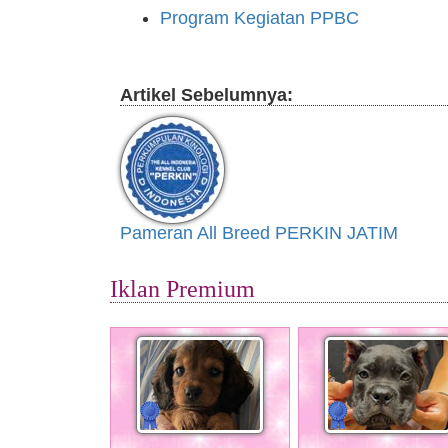
Program Kegiatan PPBC
Artikel Sebelumnya:
Pameran All Breed PERKIN JATIM
Iklan Premium