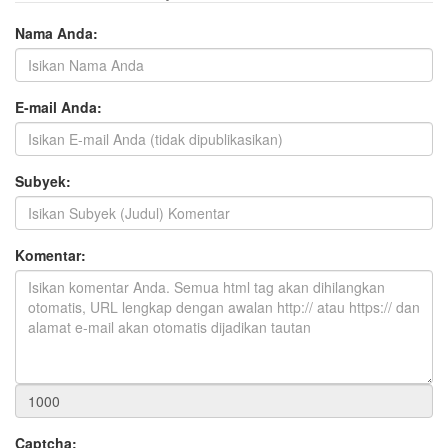
Nama Anda:
E-mail Anda:
Subyek:
Komentar:
Captcha: