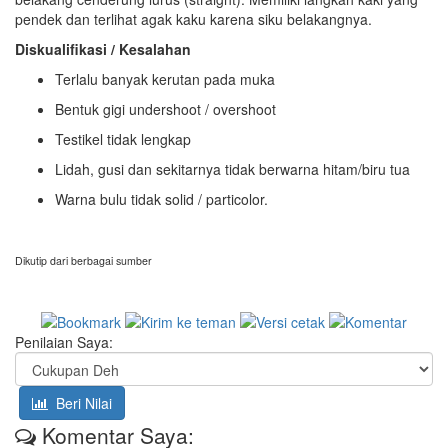
pendek dan terlihat agak kaku karena siku belakangnya.
Diskualifikasi / Kesalahan
Terlalu banyak kerutan pada muka
Bentuk gigi undershoot / overshoot
Testikel tidak lengkap
Lidah, gusi dan sekitarnya tidak berwarna hitam/biru tua
Warna bulu tidak solid / particolor.
Dikutip dari berbagai sumber
Penilaian Saya:
Beri Nilai
Komentar Saya: