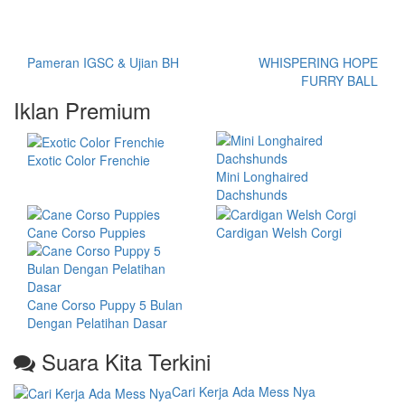
Pameran IGSC & Ujian BH
WHISPERING HOPE
FURRY BALL
Iklan Premium
Exotic Color Frenchie
Mini Longhaired
Dachshunds
Cane Corso Puppies
Cardigan Welsh Corgi
Cane Corso Puppy 5 Bulan
Dengan Pelatihan Dasar
Suara Kita Terkini
Cari Kerja Ada Mess Nya