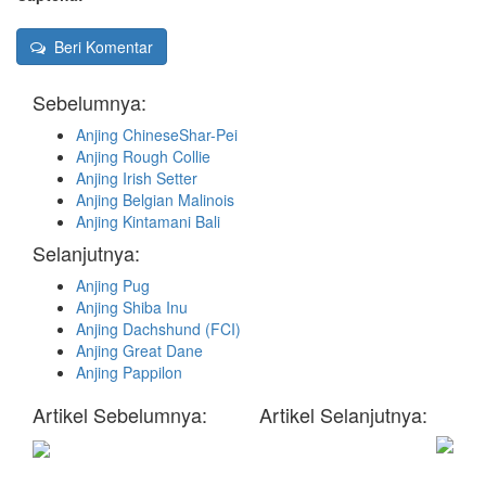
Beri Komentar
Sebelumnya:
Anjing ChineseShar-Pei
Anjing Rough Collie
Anjing Irish Setter
Anjing Belgian Malinois
Anjing Kintamani Bali
Selanjutnya:
Anjing Pug
Anjing Shiba Inu
Anjing Dachshund (FCI)
Anjing Great Dane
Anjing Pappilon
Artikel Sebelumnya:
Artikel Selanjutnya: