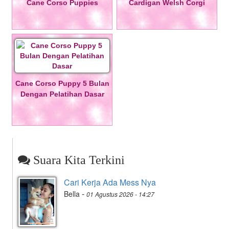
Cane Corso Puppies
Cardigan Welsh Corgi
Cane Corso Puppy 5 Bulan
Dengan Pelatihan Dasar
Suara Kita Terkini
Cari Kerja Ada Mess Nya
-
Bella
01 Agustus 2026 - 14:27