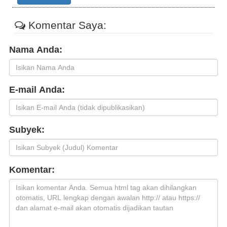
Komentar Saya:
Nama Anda:
E-mail Anda:
Subyek:
Komentar: