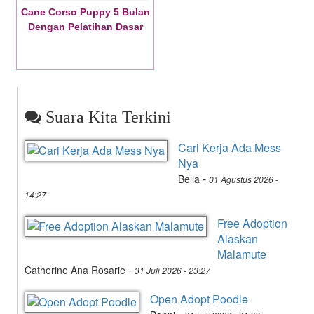
Cane Corso Puppy 5 Bulan
Dengan Pelatihan Dasar
Suara Kita Terkini
Cari Kerja Ada Mess
Nya
-
Bella
01 Agustus 2026 -
14:27
Free Adoption
Alaskan
Malamute
-
Catherine Ana Rosarie
31 Juli 2026 - 23:27
Open Adopt Poodle