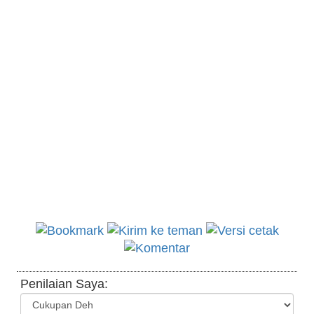
Penilaian Saya: