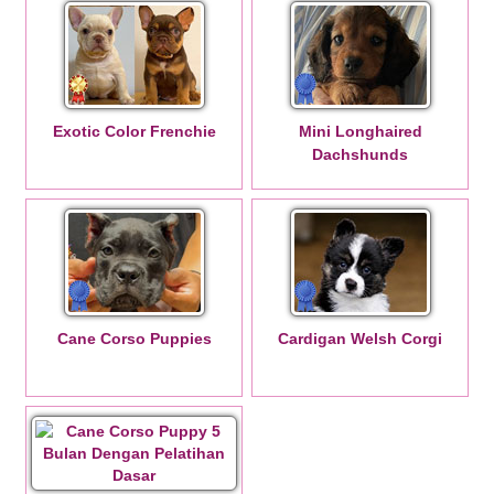
Exotic Color Frenchie
Mini Longhaired
Dachshunds
Cane Corso Puppies
Cardigan Welsh Corgi