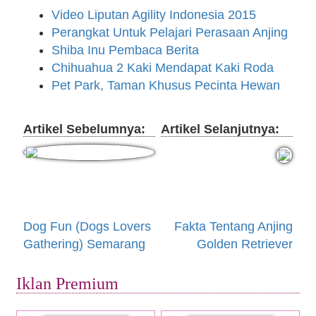
Video Liputan Agility Indonesia 2015
Perangkat Untuk Pelajari Perasaan Anjing
Shiba Inu Pembaca Berita
Chihuahua 2 Kaki Mendapat Kaki Roda
Pet Park, Taman Khusus Pecinta Hewan
Artikel Sebelumnya:
Artikel Selanjutnya:
Dog Fun (Dogs Lovers
Fakta Tentang Anjing
Gathering) Semarang
Golden Retriever
Iklan Premium