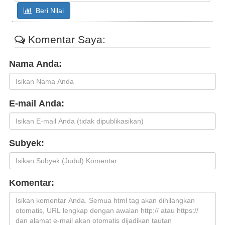
Beri Nilai
Komentar Saya:
Nama Anda:
E-mail Anda:
Subyek:
Komentar: