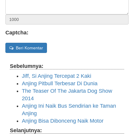
Captcha:
Beri Komentar
Sebelumnya:
Jiff, Si Anjing Tercepat 2 Kaki
Anjing Pitbull Terbesar Di Dunia
The Teaser Of The Jakarta Dog Show
2014
Anjing Ini Naik Bus Sendirian ke Taman
Anjing
Anjing Bisa Dibonceng Naik Motor
Selanjutnya: