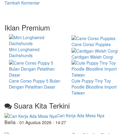
Tambah Komentar
Iklan Premium
Cane Corso Puppies
Mini Longhaired
Dachshunds
Cardigan Welsh Corgi
Cane Corso Puppy 5 Bulan
Cute Puppy Tiny Toy
Dengan Pelatihan Dasar
Poodle Bloodline Import
Taiwan
Suara Kita Terkini
Cari Kerja Ada Mess Nya
Bella
-
01 Agustus 2026 - 14:27