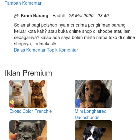
Tambah Komentar
Kirim Barang
- Fadhli -
26 Mei 2020 - 23:40
Selamat pagi petshop nya menerima pengiriman barang
keluar kota kah? atau buka online shop di shoope atau lain
sebagainya? kalau ada saya boleh minta nama toko di online
shopnya, terimakasih
Balas Komentar
Topik Komentar
Iklan Premium
Exotic Color Frenchie
Mini Longhaired
Dachshunds