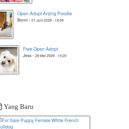
Open Adopt Anjing Poodle
-
Bonni
01 Juni 2026 - 14:06
Free Open Adopt
-
Jess
29 Mei 2026 - 15:20
Yang Baru