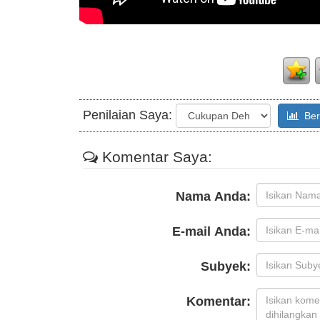
Penilaian Saya:
Beri
Komentar Saya:
Nama Anda:
E-mail Anda:
Subyek:
Komentar: