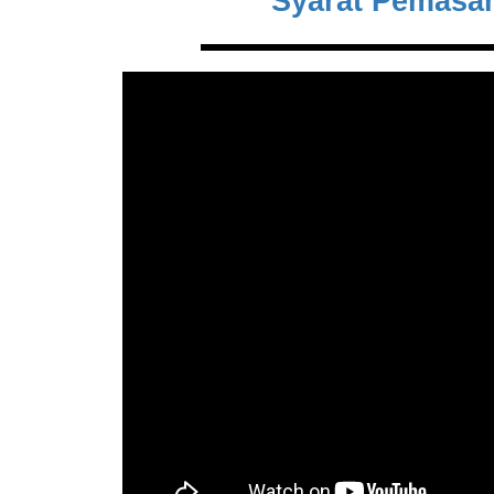
Syarat Pemasan