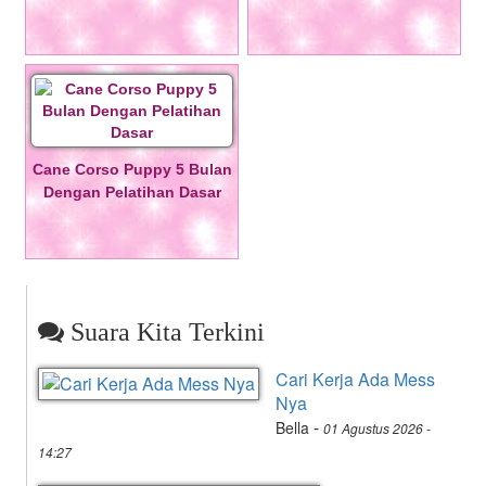
Cane Corso Puppy 5 Bulan
Dengan Pelatihan Dasar
Suara Kita Terkini
Cari Kerja Ada Mess
Nya
-
Bella
01 Agustus 2026 -
14:27