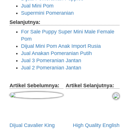
Jual Mini Pom
Supermini Pomeranian
Selanjutnya:
For Sale Puppy Super Mini Male Female
Pom
Dijual Mini Pom Anak Import Rusia
Jual Anakan Pomeranian Putih
Jual 3 Pomeranian Jantan
Jual 2 Pomeranian Jantan
Artikel Sebelumnya:
Artikel Selanjutnya:
Dijual Cavalier King
High Quality English