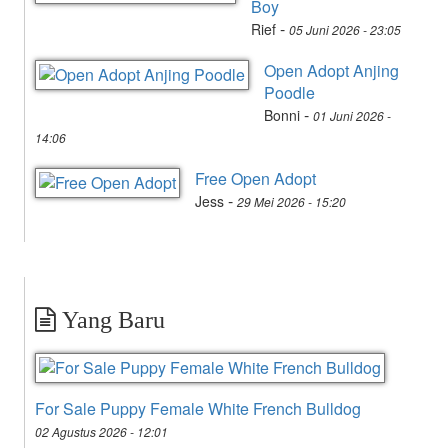
Boy
-
Rief
05 Juni 2026 - 23:05
Open Adopt Anjing
Poodle
-
Bonni
01 Juni 2026 -
14:06
Free Open Adopt
-
Jess
29 Mei 2026 - 15:20
Yang Baru
For Sale Puppy Female White French Bulldog
02 Agustus 2026 - 12:01