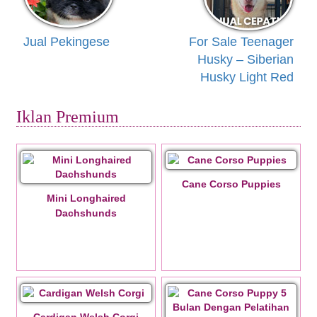
Jual Pekingese
For Sale Teenager
Husky – Siberian
Husky Light Red
Iklan Premium
Cane Corso Puppies
Mini Longhaired
Dachshunds