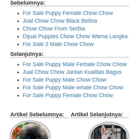
Sebelumnya:
For Sale Puppy Female Chow Chow
Jual Chow Chow Black Betina
Chow Chow From Serbia
Dijual Puppies Chow Chow Warna Langka
For Sale 2 Male Chow Chow
Selanjutnya:
For Sale Puppy Male Female Chow Chow
Jual Chow Chow Jantan Kualitas Bagus
For Sale Puppy Male Chow Chow
For Sale Puppy Male emale Chow Chow
For Sale Puppy Female Chow Chow
Artikel Sebelumnya:
Artikel Selanjutnya: