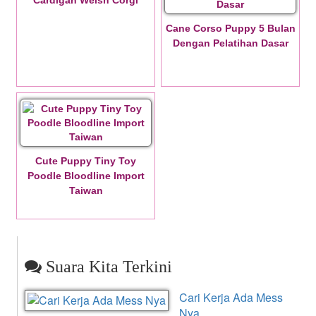
Cardigan Welsh Corgi
Cane Corso Puppy 5 Bulan
Dengan Pelatihan Dasar
Cute Puppy Tiny Toy
Poodle Bloodline Import
Taiwan
Suara Kita Terkini
Cari Kerja Ada Mess
Nya