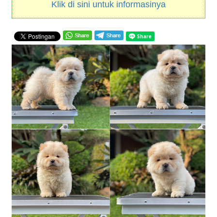
Klik di sini untuk informasinya