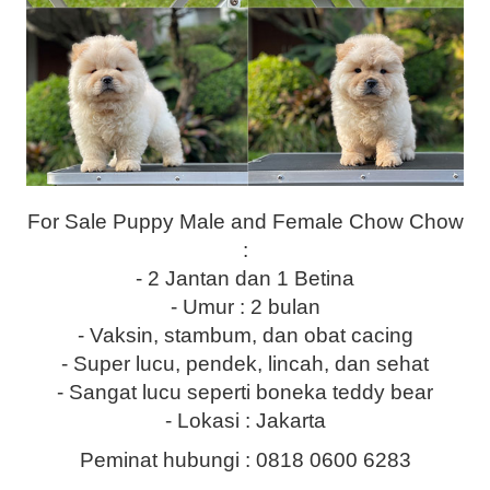
For Sale Puppy Male and Female Chow Chow
:
- 2 Jantan dan 1 Betina
- Umur : 2 bulan
- Vaksin, stambum, dan obat cacing
- Super lucu, pendek, lincah, dan sehat
- Sangat lucu seperti boneka teddy bear
- Lokasi : Jakarta
Peminat hubungi : 0818 0600 6283