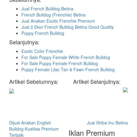
Jual French Bulldog Betina
French Bulldog (Frenchie) Betina
Jual Anakan Exotic Frenchie Premium
Jual 2 Ekor French Bulldog Betina Good Quality
Puppy French Bulldog
Selanjutnya:
Exotic Color Frenchie
For Sale Puppy Female White French Bulldog
For Sale Puppy Female French Bulldog
Puppy Female Lilac Tan & Fawn French Bulldog
Artikel Sebelumnya:
Artikel Selanjutnya:
Dijual Anakan English
Jual Shiba Inu Betina
Bulldog Kualitas Premium
Iklan Premium
Terbaik