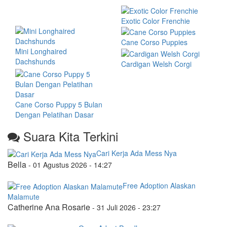
Exotic Color Frenchie
Cane Corso Puppies
Mini Longhaired
Dachshunds
Cardigan Welsh Corgi
Cane Corso Puppy 5 Bulan
Dengan Pelatihan Dasar
Suara Kita Terkini
Cari Kerja Ada Mess Nya
Bella
-
01 Agustus 2026 - 14:27
Free Adoption Alaskan
Malamute
Catherine Ana Rosarie
-
31 Juli 2026 - 23:27