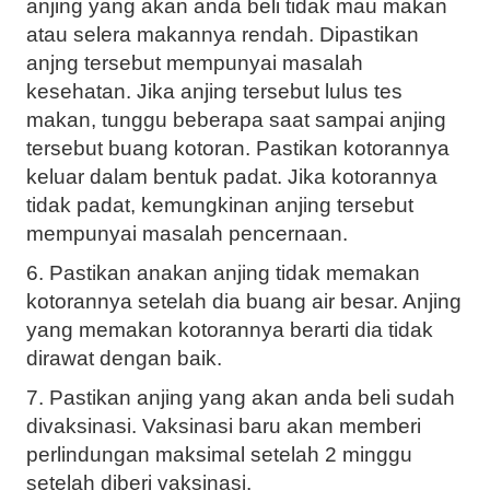
anjing yang akan anda beli tidak mau makan
atau selera makannya rendah. Dipastikan
anjng tersebut mempunyai masalah
kesehatan. Jika anjing tersebut lulus tes
makan, tunggu beberapa saat sampai anjing
tersebut buang kotoran. Pastikan kotorannya
keluar dalam bentuk padat. Jika kotorannya
tidak padat, kemungkinan anjing tersebut
mempunyai masalah pencernaan.
6. Pastikan anakan anjing tidak memakan
kotorannya setelah dia buang air besar. Anjing
yang memakan kotorannya berarti dia tidak
dirawat dengan baik.
7. Pastikan anjing yang akan anda beli sudah
divaksinasi. Vaksinasi baru akan memberi
perlindungan maksimal setelah 2 minggu
setelah diberi vaksinasi.