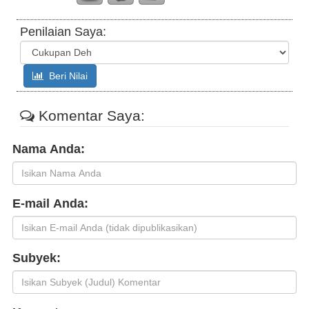
Penilaian Saya:
Beri Nilai
Komentar Saya:
Nama Anda:
E-mail Anda:
Subyek: