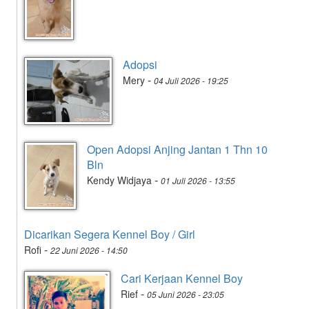
Adopsi
-
Mery
04 Juli 2026 - 19:25
Open Adopsi Anjing Jantan 1 Thn 10
Bln
-
Kendy Widjaya
01 Juli 2026 - 13:55
Dicarikan Segera Kennel Boy / Girl
-
Rofi
22 Juni 2026 - 14:50
Cari Kerjaan Kennel Boy
-
Rief
05 Juni 2026 - 23:05