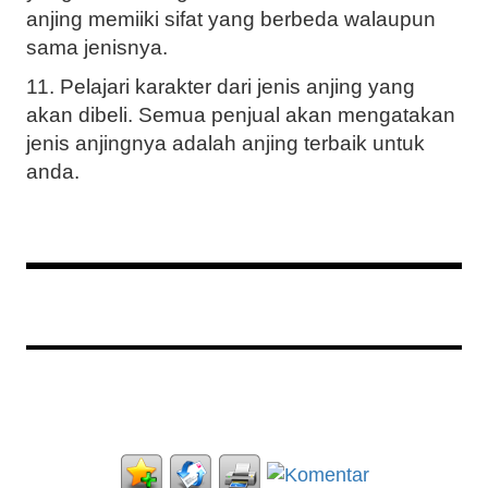
anjing memiiki sifat yang berbeda walaupun
sama jenisnya.
11. Pelajari karakter dari jenis anjing yang
akan dibeli. Semua penjual akan mengatakan
jenis anjingnya adalah anjing terbaik untuk
anda.