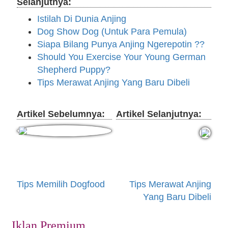
Selanjutnya:
Istilah Di Dunia Anjing
Dog Show Dog (Untuk Para Pemula)
Siapa Bilang Punya Anjing Ngerepotin ??
Should You Exercise Your Young German
Shepherd Puppy?
Tips Merawat Anjing Yang Baru Dibeli
Artikel Sebelumnya:
Artikel Selanjutnya:
Tips Memilih Dogfood
Tips Merawat Anjing
Yang Baru Dibeli
Iklan Premium