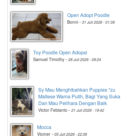
Open Adopt Poodle
-
Bonni
31 Juli 2026 - 01:39
Toy Poodle Open Adopsi
-
Samuel Timothy
28 Juli 2026 - 09:24
Sy Mau Menghibahkan Puppies *zu
Maltese Warna Putih, Bagi Yang Suka
Dan Mau Pelihara Dengan Baik
-
Victor Febianto
21 Juli 2026 - 19:42
Mocca
-
Vicmer
05 Juli 2026 - 22:36