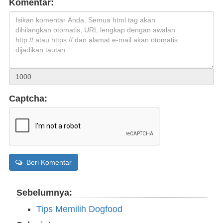
Komentar:
Captcha:
Beri Komentar
Sebelumnya:
Tips Memilih Dogfood