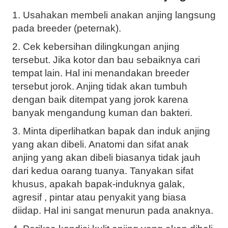
1. Usahakan membeli anakan anjing langsung
pada breeder (peternak).
2. Cek kebersihan dilingkungan anjing
tersebut. Jika kotor dan bau sebaiknya cari
tempat lain. Hal ini menandakan breeder
tersebut jorok. Anjing tidak akan tumbuh
dengan baik ditempat yang jorok karena
banyak mengandung kuman dan bakteri.
3. Minta diperlihatkan bapak dan induk anjing
yang akan dibeli. Anatomi dan sifat anak
anjing yang akan dibeli biasanya tidak jauh
dari kedua oarang tuanya. Tanyakan sifat
khusus, apakah bapak-induknya galak,
agresif , pintar atau penyakit yang biasa
diidap. Hal ini sangat menurun pada anaknya.