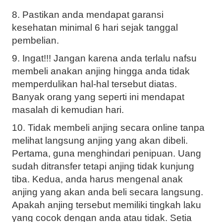
8. Pastikan anda mendapat garansi
kesehatan minimal 6 hari sejak tanggal
pembelian.
9. Ingat!!! Jangan karena anda terlalu nafsu
membeli anakan anjing hingga anda tidak
memperdulikan hal-hal tersebut diatas.
Banyak orang yang seperti ini mendapat
masalah di kemudian hari.
10. Tidak membeli anjing secara online tanpa
melihat langsung anjing yang akan dibeli.
Pertama, guna menghindari penipuan. Uang
sudah ditransfer tetapi anjing tidak kunjung
tiba. Kedua, anda harus mengenal anak
anjing yang akan anda beli secara langsung.
Apakah anjing tersebut memiliki tingkah laku
yang cocok dengan anda atau tidak. Setia