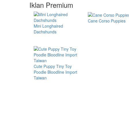
Iklan Premium
Cane Corso Puppies
Mini Longhaired
Dachshunds
Cute Puppy Tiny Toy
Poodle Bloodline Import
Taiwan