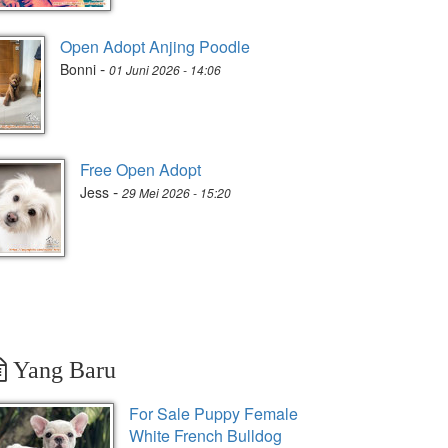
Open Adopt Anjing Poodle
-
Bonni
01 Juni 2026 - 14:06
Free Open Adopt
-
Jess
29 Mei 2026 - 15:20
Yang Baru
For Sale Puppy Female
White French Bulldog