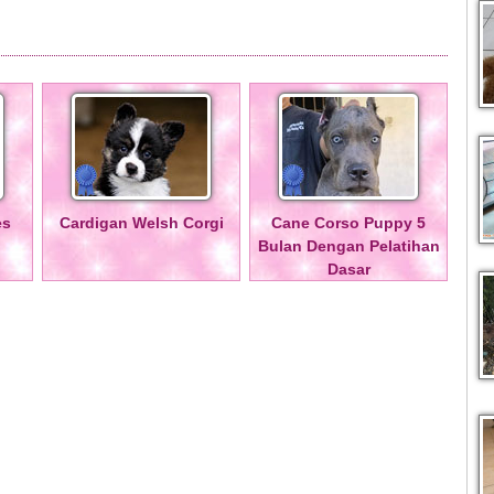
es
Cardigan Welsh Corgi
Cane Corso Puppy 5
Bulan Dengan Pelatihan
Dasar