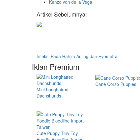
Kenzo von de la Vega
Artikel Sebelumnya:
Infeksi Pada Rahim Anjing dan Pyometra
Iklan Premium
Cane Corso Puppies
Mini Longhaired
Dachshunds
Cute Puppy Tiny Toy
Poodle Bloodline Import