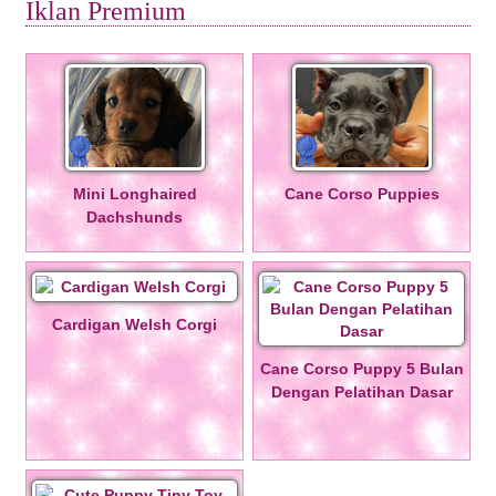
Iklan Premium
Mini Longhaired
Cane Corso Puppies
Dachshunds
Cardigan Welsh Corgi
Cane Corso Puppy 5 Bulan
Dengan Pelatihan Dasar