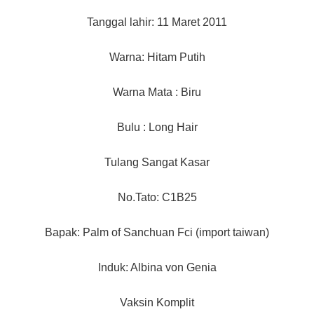
Tanggal lahir: 11 Maret 2011
Warna: Hitam Putih
Warna Mata : Biru
Bulu : Long Hair
Tulang Sangat Kasar
No.Tato: C1B25
Bapak: Palm of Sanchuan Fci (import taiwan)
Induk: Albina von Genia
Vaksin Komplit