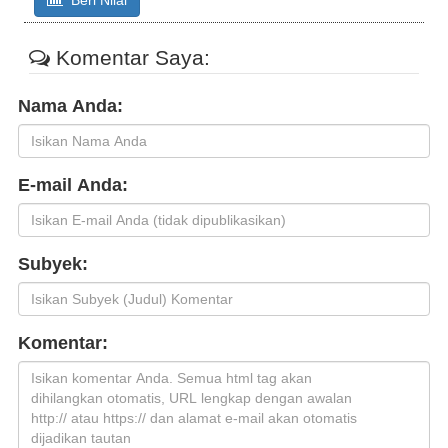
Beri Nilai
Komentar Saya:
Nama Anda:
E-mail Anda:
Subyek:
Komentar: