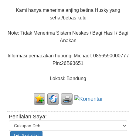
Kami hanya menerima anjing betina Husky yang
sehat/bebas kutu
Note: Tidak Menerima Sistem Neskes / Bagi Hasil / Bagi
Anakan
Informasi pemacakan hubungi Michael: 085659000077 /
Pin:26B93651
Lokasi: Bandung
Penilaian Saya: