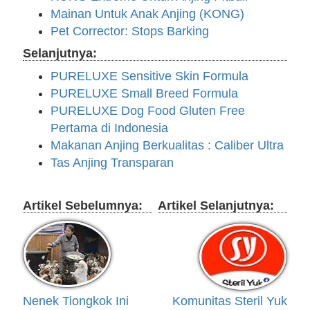
Mainan Untuk Anak Anjing (KONG)
Pet Corrector: Stops Barking
Selanjutnya:
PURELUXE Sensitive Skin Formula
PURELUXE Small Breed Formula
PURELUXE Dog Food Gluten Free
Pertama di Indonesia
Makanan Anjing Berkualitas : Caliber Ultra
Tas Anjing Transparan
Artikel Sebelumnya:
Artikel Selanjutnya:
Nenek Tiongkok Ini
Komunitas Steril Yuk