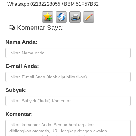
Whatsapp 02132228055 / BBM 51F57B32
Komentar Saya:
Nama Anda:
E-mail Anda:
Subyek:
Komentar: