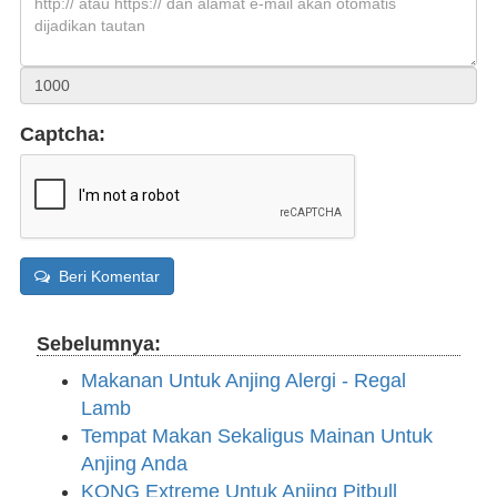
Captcha:
Beri Komentar
Sebelumnya:
Makanan Untuk Anjing Alergi - Regal
Lamb
Tempat Makan Sekaligus Mainan Untuk
Anjing Anda
KONG Extreme Untuk Anjing Pitbull