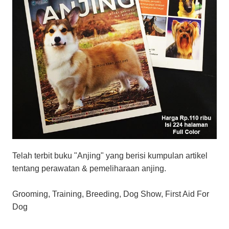
Telah terbit buku "Anjing" yang berisi kumpulan artikel
tentang perawatan & pemeliharaan anjing.
Grooming, Training, Breeding, Dog Show, First Aid For
Dog