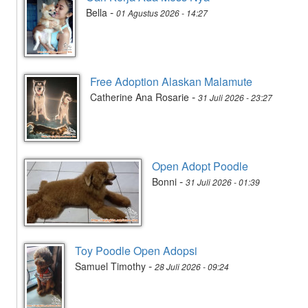
-
Bella
01 Agustus 2026 - 14:27
Free Adoption Alaskan Malamute
-
Catherine Ana Rosarie
31 Juli 2026 - 23:27
Open Adopt Poodle
-
Bonni
31 Juli 2026 - 01:39
Toy Poodle Open Adopsi
-
Samuel Timothy
28 Juli 2026 - 09:24