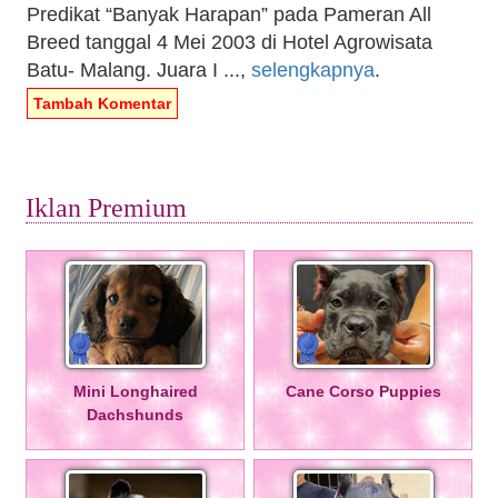
Predikat “Banyak Harapan” pada Pameran All
Breed tanggal 4 Mei 2003 di Hotel Agrowisata
Batu- Malang. Juara I ...,
selengkapnya
.
Tambah Komentar
Iklan Premium
Mini Longhaired
Cane Corso Puppies
Dachshunds