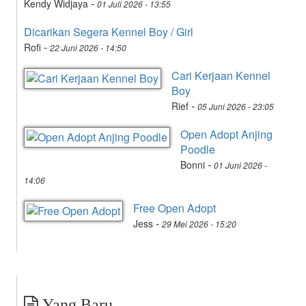
-
Kendy Widjaya
01 Juli 2026 - 13:55
Dicarikan Segera Kennel Boy / Girl
-
Rofi
22 Juni 2026 - 14:50
Cari Kerjaan Kennel
Boy
-
Rief
05 Juni 2026 - 23:05
Open Adopt Anjing
Poodle
-
Bonni
01 Juni 2026 -
14:06
Free Open Adopt
-
Jess
29 Mei 2026 - 15:20
Yang Baru