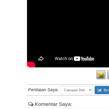
Penilaian Saya:
Beri
Komentar Saya: