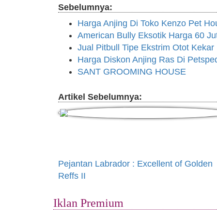
Sebelumnya:
Harga Anjing Di Toko Kenzo Pet Ho
American Bully Eksotik Harga 60 Ju
Jual Pitbull Tipe Ekstrim Otot Kekar
Harga Diskon Anjing Ras Di Petspe
SANT GROOMING HOUSE
Artikel Sebelumnya:
Pejantan Labrador : Excellent of Golden
Reffs II
Iklan Premium