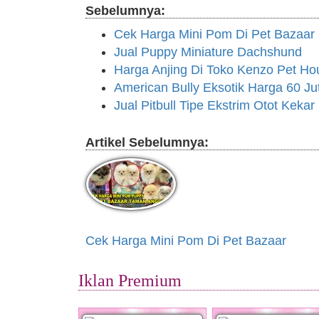
Sebelumnya:
Cek Harga Mini Pom Di Pet Bazaar
Jual Puppy Miniature Dachshund
Harga Anjing Di Toko Kenzo Pet Ho
American Bully Eksotik Harga 60 Ju
Jual Pitbull Tipe Ekstrim Otot Kekar
Artikel Sebelumnya:
Cek Harga Mini Pom Di Pet Bazaar
Iklan Premium