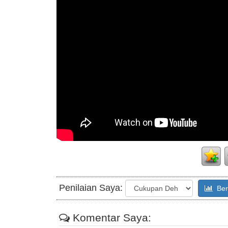
Penilaian Saya:
Beri
Komentar Saya: