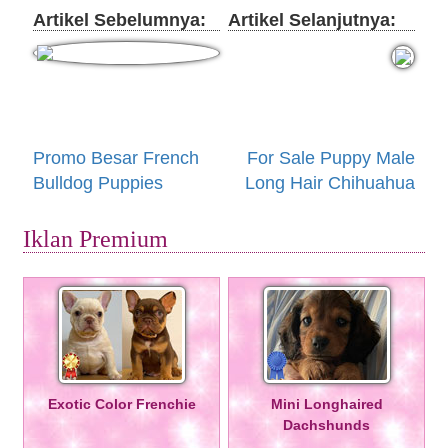
Artikel Sebelumnya:
Artikel Selanjutnya:
Promo Besar French
For Sale Puppy Male
Bulldog Puppies
Long Hair Chihuahua
Iklan Premium
Exotic Color Frenchie
Mini Longhaired
Dachshunds