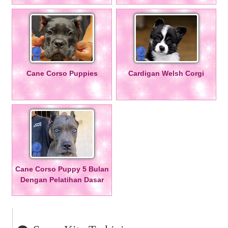
Cane Corso Puppies
Cardigan Welsh Corgi
Cane Corso Puppy 5 Bulan
Dengan Pelatihan Dasar