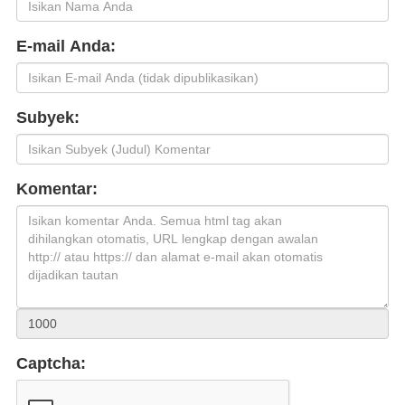
E-mail Anda:
Subyek:
Komentar:
Captcha: