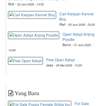
-
Rofi
22 Juni 2026 - 14:50
Cari Kerjaan Kennel
Boy
-
Rief
05 Juni 2026 - 23:05
Open Adopt Anjing
Poodle
-
Bonni
01 Juni 2026 -
14:06
Free Open Adopt
-
Jess
29 Mei 2026 - 15:20
Yang Baru
For Sale