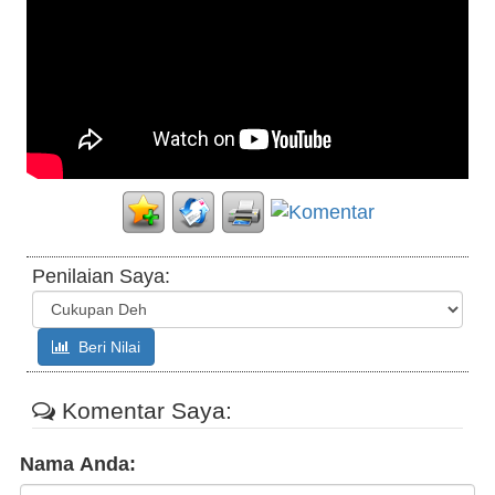
Penilaian Saya:
Beri Nilai
Komentar Saya:
Nama Anda: