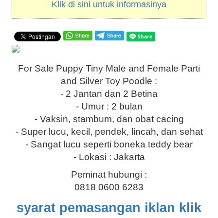
Klik di sini untuk informasinya
For Sale Puppy Tiny Male and Female Parti
and Silver Toy Poodle :
- 2 Jantan dan 2 Betina
- Umur : 2 bulan
- Vaksin, stambum, dan obat cacing
- Super lucu, kecil, pendek, lincah, dan sehat
- Sangat lucu seperti boneka teddy bear
- Lokasi : Jakarta
Peminat hubungi :
0818 0600 6283
syarat pemasangan iklan klik