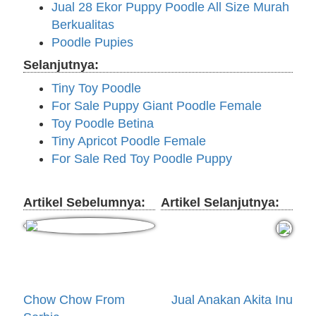
Jual 28 Ekor Puppy Poodle All Size Murah
Berkualitas
Poodle Pupies
Selanjutnya:
Tiny Toy Poodle
For Sale Puppy Giant Poodle Female
Toy Poodle Betina
Tiny Apricot Poodle Female
For Sale Red Toy Poodle Puppy
Artikel Sebelumnya:
Artikel Selanjutnya:
Chow Chow From
Jual Anakan Akita Inu