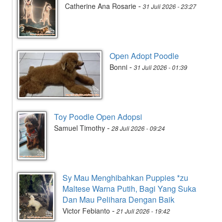
-
Catherine Ana Rosarie
31 Juli 2026 - 23:27
Open Adopt Poodle
-
Bonni
31 Juli 2026 - 01:39
Toy Poodle Open Adopsi
-
Samuel Timothy
28 Juli 2026 - 09:24
Sy Mau Menghibahkan Puppies *zu
Maltese Warna Putih, Bagi Yang Suka
Dan Mau Pelihara Dengan Baik
-
Victor Febianto
21 Juli 2026 - 19:42