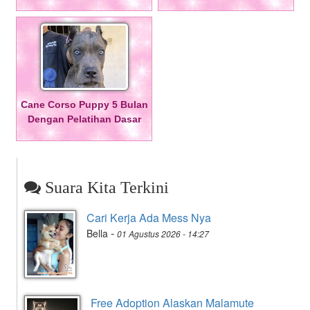
Cane Corso Puppy 5 Bulan
Dengan Pelatihan Dasar
Suara Kita Terkini
Cari Kerja Ada Mess Nya
-
Bella
01 Agustus 2026 - 14:27
Free Adoption Alaskan Malamute