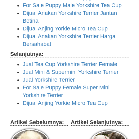
For Sale Puppy Male Yorkshire Tea Cup
Dijual Anakan Yorkshire Terrier Jantan
Betina
Dijual Anjing Yorkie Micro Tea Cup
Dijual Anakan Yorkshire Terrier Harga
Bersahabat
Selanjutnya:
Jual Tea Cup Yorkshire Terrier Female
Jual Mini & Supermini Yorkshire Terrier
Jual Yorkshire Terrier
For Sale Puppy Female Super Mini
Yorkshire Terrier
Dijual Anjing Yorkie Micro Tea Cup
Artikel Sebelumnya:
Artikel Selanjutnya: