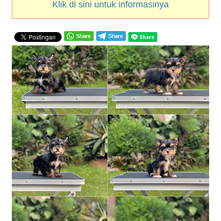
Klik di sini untuk informasinya