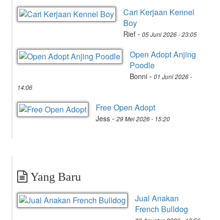
Cari Kerjaan Kennel
Boy
-
Rief
05 Juni 2026 - 23:05
Open Adopt Anjing
Poodle
-
Bonni
01 Juni 2026 -
14:06
Free Open Adopt
-
Jess
29 Mei 2026 - 15:20
Yang Baru
Jual Anakan
French Bulldog