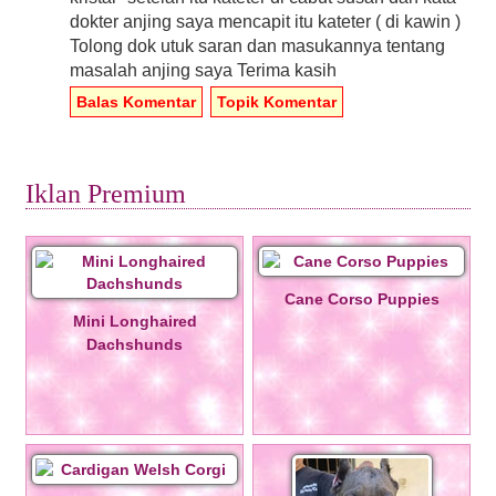
dokter anjing saya mencapit itu kateter ( di kawin )
Tolong dok utuk saran dan masukannya tentang
masalah anjing saya Terima kasih
Balas Komentar
Topik Komentar
Iklan Premium
Cane Corso Puppies
Mini Longhaired
Dachshunds